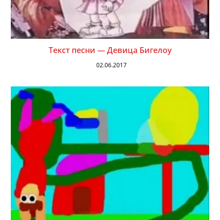
Текст песни — Девица Бигелоу
02.06.2017