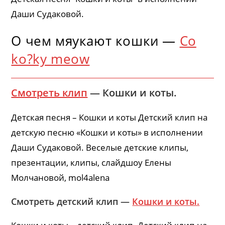
Даши Судаковой.
О чем мяукают кошки —
Co
ko?ky meow
Смотреть клип
— Кошки и коты.
Детская песня – Кошки и коты Детский клип на
детскую песню «Кошки и коты» в исполнении
Даши Судаковой. Веселые детские клипы,
презентации, клипы, слайдшоу Елены
Молчановой, mol4alena
Смотреть детский клип —
Кошки и коты.