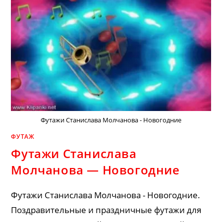
Футажи Станислава Молчанова - Новогодние
ФУТАЖ
Футажи Станислава
Молчанова — Новогодние
Футажи Станислава Молчанова - Новогодние.
Поздравительные и праздничные футажи для