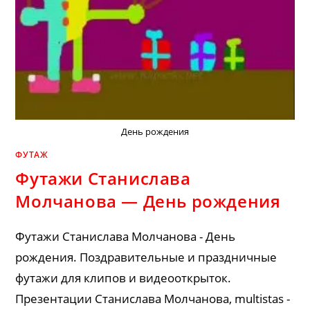
День рождения
ФУТАЖ
Футажи Станислава
Молчанова — День рождения
Футажи Станислава Молчанова - День
рождения. Поздравительные и праздничные
футажи для клипов и видеооткрыток.
Презентации Станислава Молчанова, multistas -