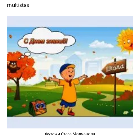
multistas
Футажи Стаса Молчанова