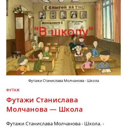
Футажи Станислава Молчанова - Школа
ФУТАЖ
Футажи Станислава
Молчанова — Школа
Футажи Станислава Молчанова - Школа. -