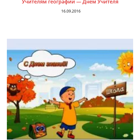
Учителям географии — Днем Учителя
16.09.2016