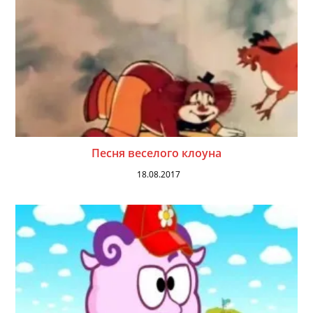
Песня веселого клоуна
18.08.2017