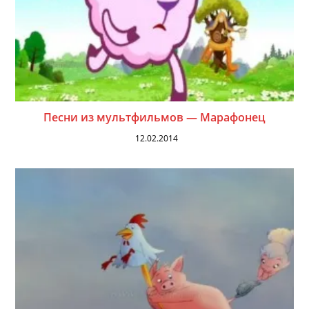
Песни из мультфильмов — Марафонец
12.02.2014