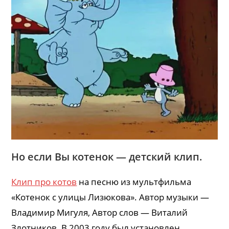
Но если Вы котенок — детский клип.
Клип про котов
на песню из мультфильма
«Котенок с улицы Лизюкова». Автор музыки —
Владимир Мигуля, Автор слов — Виталий
Злотников. В 2003 году был установлен