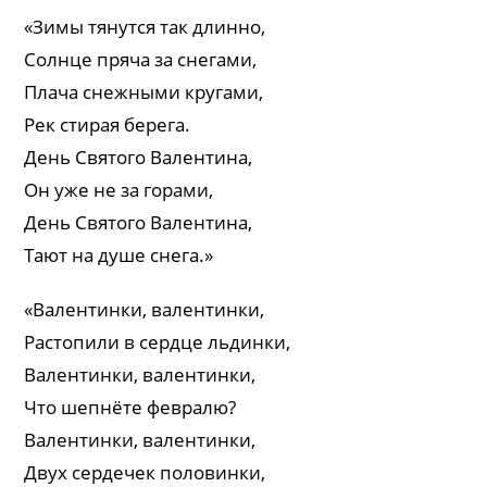
«Зимы тянутся так длинно,
Солнце пряча за снегами,
Плача снежными кругами,
Рек стирая берега.
День Святого Валентина,
Он уже не за горами,
День Святого Валентина,
Тают на душе снега.»
«Валентинки, валентинки,
Растопили в сердце льдинки,
Валентинки, валентинки,
Что шепнёте февралю?
Валентинки, валентинки,
Двух сердечек половинки,