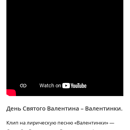
День Святого Валентина – Валентинки.
Клип на лирическую песню «Валентинки» —