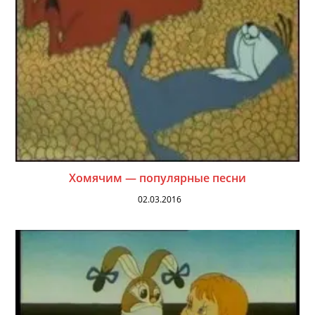
Хомячим — популярные песни
02.03.2016