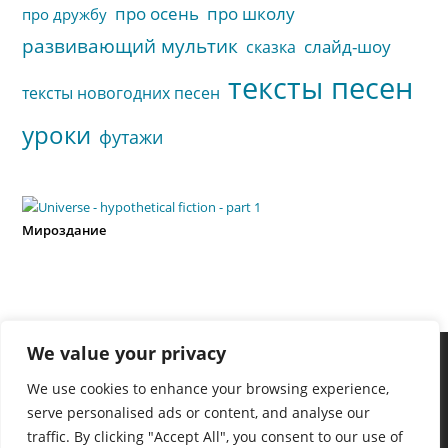
про осень
про школу
про дружбу
развивающий мультик
слайд-шоу
сказка
тексты песен
тексты новогодних песен
уроки
футажи
Мироздание
We value your privacy
We use cookies to enhance your browsing experience,
serve personalised ads or content, and analyse our
traffic. By clicking "Accept All", you consent to our use of