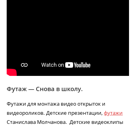
Футаж — Снова в школу.
Футажи для монтажа видео открыток и
видеороликов. Детские презентации,
футажи
Станислава Молчанова. Детские видеоклипы