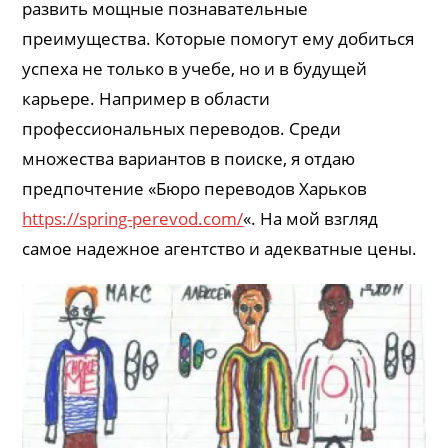
развить мощные познавательные
преимущества. Которые помогут ему добиться
успеха не только в учебе, но и в будущей
карьере. Например в области
профессиональных переводов. Среди
множества вариантов в поиске, я отдаю
предпочтение «Бюро переводов Харьков
https://spring-perevod.com/
«. На мой взгляд
самое надежное агентство и адекватные цены.