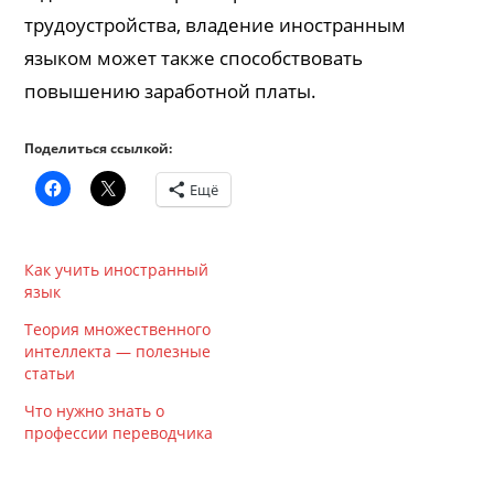
трудоустройства, владение иностранным
языком может также способствовать
повышению заработной платы.
Поделиться ссылкой:
Ещё
Как учить иностранный
язык
Теория множественного
интеллекта — полезные
статьи
Что нужно знать о
профессии переводчика