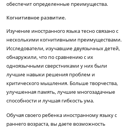
обеспечит определенные преимущества.
Когнитивное развитие.
Изучение иностранного языка тесно связано с
несколькими когнитивными преимуществами.
Исследователи, изучавшие двуязычных детей,
обнаружили, что по сравнению с их
одноязычными сверстниками у них были
лучшие навыки решения проблем и
критического мышления. Больше творчества,
улучшенная память, лучшие многозадачные
способности и лучшая гибкость ума.
Обучая своего ребенка иностранному языку с
раннего возраста, вы даете возможность