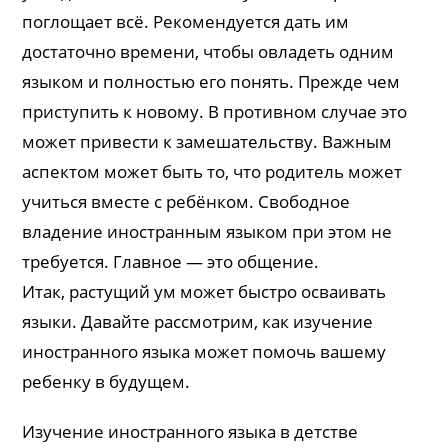
поглощает всё. Рекомендуется дать им
достаточно времени, чтобы овладеть одним
языком и полностью его понять. Прежде чем
приступить к новому. В противном случае это
может привести к замешательству. Важным
аспектом может быть то, что родитель может
учиться вместе с ребёнком. Свободное
владение иностранным языком при этом не
требуется. Главное — это общение.
Итак, растущий ум может быстро осваивать
языки. Давайте рассмотрим, как изучение
иностранного языка может помочь вашему
ребенку в будущем.
Изучение иностранного языка в детстве