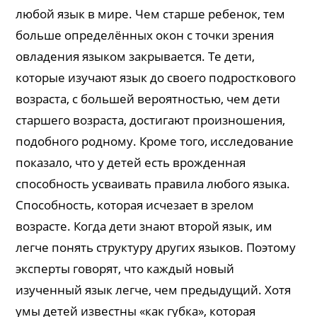
любой язык в мире. Чем старше ребенок, тем
больше определённых окон с точки зрения
овладения языком закрывается. Те дети,
которые изучают язык до своего подросткового
возраста, с большей вероятностью, чем дети
старшего возраста, достигают произношения,
подобного родному. Кроме того, исследование
показало, что у детей есть врожденная
способность усваивать правила любого языка.
Способность, которая исчезает в зрелом
возрасте. Когда дети знают второй язык, им
легче понять структуру других языков. Поэтому
эксперты говорят, что каждый новый
изученный язык легче, чем предыдущий. Хотя
умы детей известны «как губка», которая