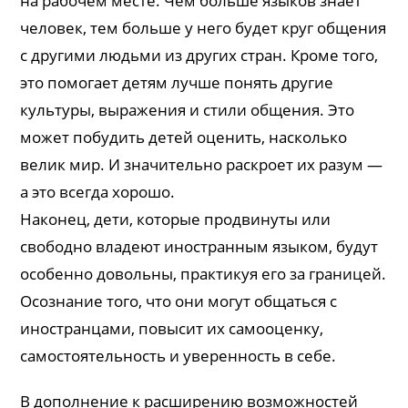
на рабочем месте. Чем больше языков знает
человек, тем больше у него будет круг общения
с другими людьми из других стран. Кроме того,
это помогает детям лучше понять другие
культуры, выражения и стили общения. Это
может побудить детей оценить, насколько
велик мир. И значительно раскроет их разум —
а это всегда хорошо.
Наконец, дети, которые продвинуты или
свободно владеют иностранным языком, будут
особенно довольны, практикуя его за границей.
Осознание того, что они могут общаться с
иностранцами, повысит их самооценку,
самостоятельность и уверенность в себе.
В дополнение к расширению возможностей