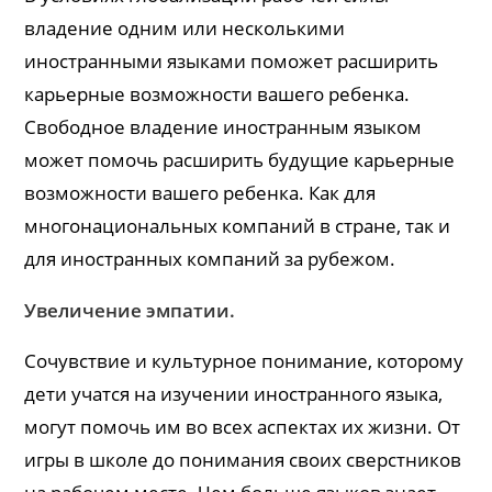
владение одним или несколькими
иностранными языками поможет расширить
карьерные возможности вашего ребенка.
Свободное владение иностранным языком
может помочь расширить будущие карьерные
возможности вашего ребенка. Как для
многонациональных компаний в стране, так и
для иностранных компаний за рубежом.
Увеличение эмпатии.
Сочувствие и культурное понимание, которому
дети учатся на изучении иностранного языка,
могут помочь им во всех аспектах их жизни. От
игры в школе до понимания своих сверстников