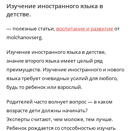
Изучение иностранного языка в
детстве.
— полезные статьи,
воспитание и развитие
от
molchanovserg.
Изучение иностранного языка в детстве,
знание второго языка имеет целый ряд
преимуществ. Изучение иностранного и нового
языка требует очевидных усилий для любого,
будь то ребенок или взрослый.
Родителей часто волнует вопрос — в каком
возрасте дети должны начинать?
Эксперты считают, чем моложе, тем лучше.
Ребенок рождается со способностью изучать