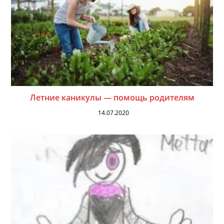
Летние каникулы — помощь родителям
14.07.2020