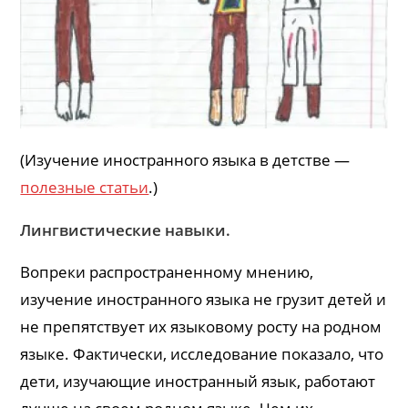
(Изучение иностранного языка в детстве —
полезные статьи
.)
Лингвистические навыки.
Вопреки распространенному мнению,
изучение иностранного языка не грузит детей и
не препятствует их языковому росту на родном
языке. Фактически, исследование показало, что
дети, изучающие иностранный язык, работают