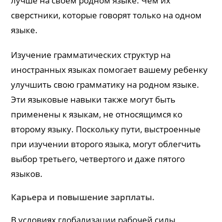
лучше на своем родном языке. Чем их
сверстники, которые говорят только на одном
языке.
Изучение грамматических структур на
иностранных языках помогает вашему ребенку
улучшить свою грамматику на родном языке.
Эти языковые навыки также могут быть
применены к языкам, не относящимся ко
второму языку. Поскольку пути, выстроенные
при изучении второго языка, могут облегчить
выбор третьего, четвертого и даже пятого
языков.
Карьера и повышение зарплаты.
В условиях глобализации рабочей силы