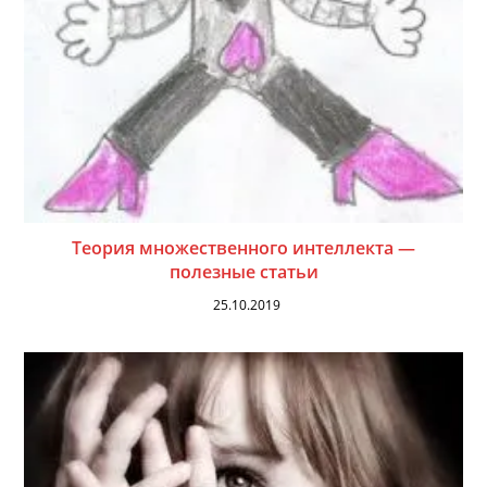
Теория множественного интеллекта —
полезные статьи
25.10.2019