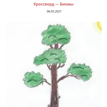
Кроссворд — Биомы
06.05.2021