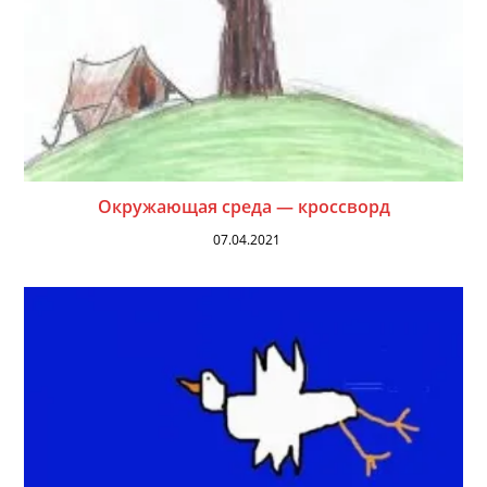
Окружающая среда — кроссворд
07.04.2021