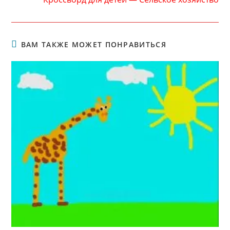
ВАМ ТАКЖЕ МОЖЕТ ПОНРАВИТЬСЯ