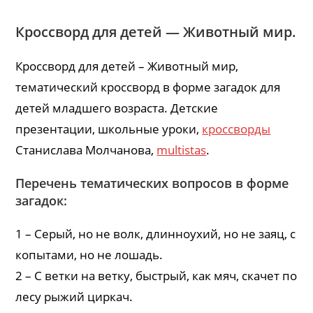
Кроссворд для детей — Животный мир.
Кроссворд для детей – Животный мир,
тематический кроссворд в форме загадок для
детей младшего возраста. Детские
презентации, школьные уроки,
кроссворды
Станислава Молчанова,
multistas
.
Перечень тематических вопросов в форме
загадок:
1 – Серый, но не волк, длинноухий, но не заяц, с
копытами, но не лошадь.
2 – С ветки на ветку, быстрый, как мяч, скачет по
лесу рыжий циркач.