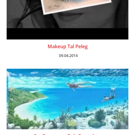
Makeup Tal Peleg
09.04.2014