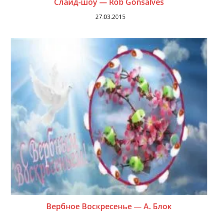
Слайд-шоу — Rob Gonsalves
27.03.2015
Вербное Воскресенье — А. Блок