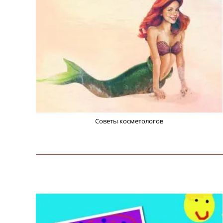
Советы косметологов