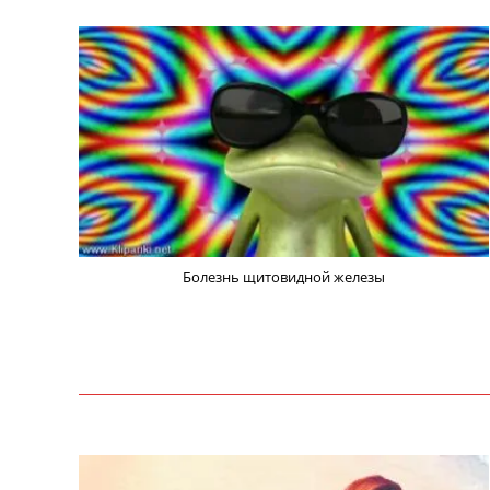
Болезнь щитовидной железы