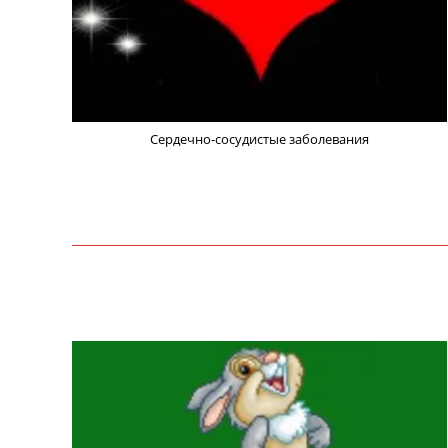
Сердечно-сосудистые заболевания