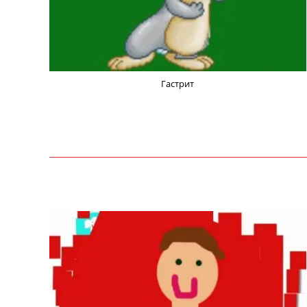
Гастрит