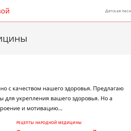
вой
Детская пес
ицины
но с качеством нашего здоровья. Предлагаю
 для укрепления вашего здоровья. Но а
строение и мотивацию…
РЕЦЕПТЫ НАРОДНОЙ МЕДИЦИНЫ