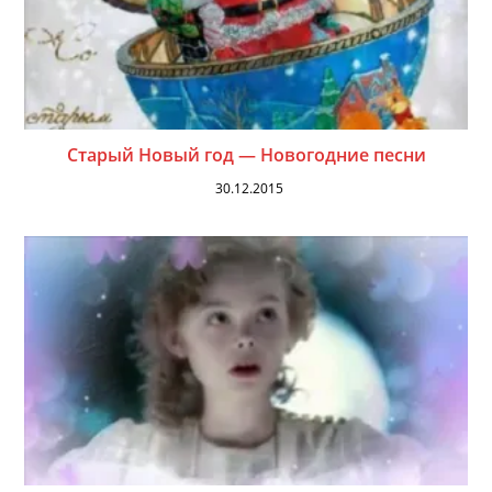
Старый Новый год — Новогодние песни
30.12.2015