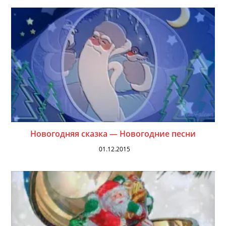
Новогодняя сказка — Новогодние песни
01.12.2015