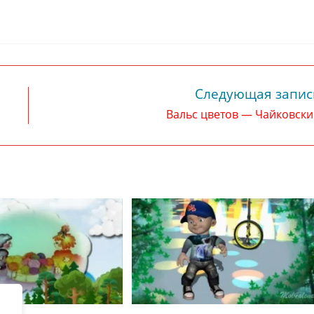
Следующая запис
Вальс цветов — Чайковск