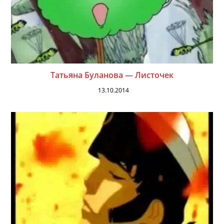
Татьяна Буланова — Листочек
13.10.2014