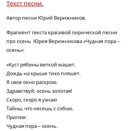
Текст песни.
Автор песни Юрий Верижников.
Фрагмент текста красивой лирической песни
про осень Юрия Верижникова «Чудная пора –
осень»:
«Куст рябины веткой машет.
Дождь на крыше тихо пляшет.
Я свое окно раскрою.
Здравствуй, осень золотая!
Скоро, скоро я узнаю
Тайны, что несешь с собою.
Припев:
Чудная пора – осень.