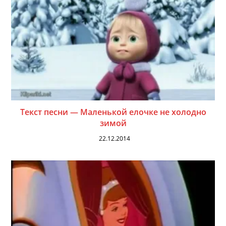
Текст песни — Маленькой елочке не холодно
зимой
22.12.2014