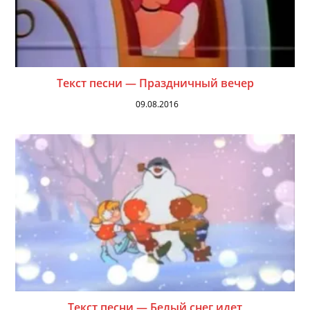
Текст песни — Праздничный вечер
09.08.2016
Текст песни — Белый снег идет