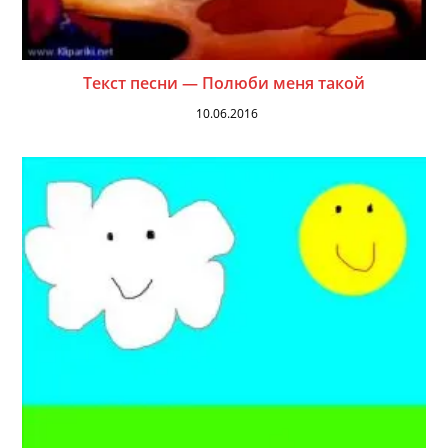
Текст песни — Полюби меня такой
10.06.2016