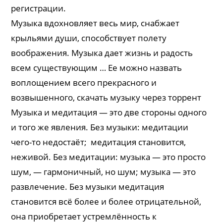
регистрации.
Музыка вдохновляет весь мир, снабжает
крыльями души, способствует полету
воображения. Музыка дает жизнь и радость
всем существующим … Ее можно назвать
воплощением всего прекрасного и
возвышенного, скачать музыку через торрент
Музыка и медитация — это две стороны одного
и того же явления. Без музыки: медитации
чего-то недостаёт; медитация становится,
неживой. Без медитации: музыка — это просто
шум, — гармоничный, но шум; музыка — это
развлечение. Без музыки медитация
становится всё более и более отрицательной,
она приобретает устремлённость к