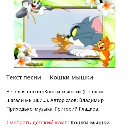
Текст песни — Кошки-мышки.
Веселая песня «Кошки-мышки» (Пешком
шагали мышки…). Автор слов: Владимир
Приходько, музыка: Григорий Гладков.
Смотреть детский клип:
Кошки-мышки.