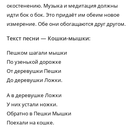
окостенению. Музыка и медитация должны
идти бок о бок. Это придаёт им обеим новое
измерение. Обе они обогащаются друг другом.
Текст песни — Кошки-мышки:
Пешком шагали мышки
По узенькой дорожке
От деревушки Пешки
До деревушки Ложки.
А в деревушке Ложки
У них устали ножки.
Обратно в Пешки Мышки
Поехали на кошке.