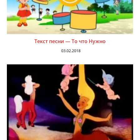
Текст песни — То что Нужно
03.02.2018