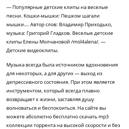
— Популярные детские клипы на веселые
песни. Кошки-мышки: Пешком шагали
мышки…. Автор слов: Владимир Приходько,
музыка: Григорий Гладков. Веселые детские
клипы Елены Молчановой /mol4alena/. —
Детские видеоклипы.
Музыка всегда была источником вдохновения
для некоторых, а для других — выход из
депрессивного состояния. При этом является
инструментом, который всегда плавно
возвращает к жизни, заставляя душу
волноваться и беспокоиться. На сайте вы
можете абсолютно бесплатно скачать mp3
коллекции торрента на высокой скорости и без