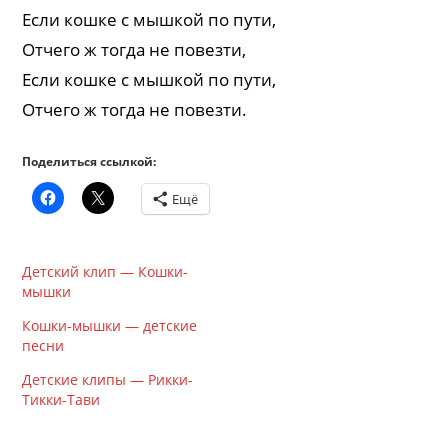
Если кошке с мышкой по пути,
Отчего ж тогда не повезти,
Если кошке с мышкой по пути,
Отчего ж тогда не повезти.
Поделиться ссылкой:
Ещё
Детский клип — Кошки-
мышки
Кошки-мышки — детские
песни
Детские клипы — Рикки-
Тикки-Тави