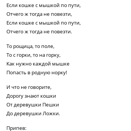
Если кошке с мышкой по пути,
Отчего ж тогда не повезти,
Если кошке с мышкой по пути,
Отчего ж тогда не повезти.
То рощица, то поле,
То с горки, то на горку,
Как нужно каждой мышке
Попасть в родную норку!
И что не говорите,
Дорогу знают кошки
От деревушки Пешки
До деревушки Ложки.
Припев: