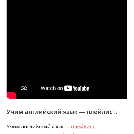
Учим английский язык — плейлист.
Учим английский язык —
плейлист