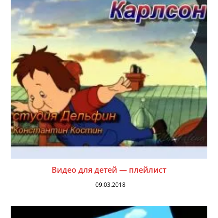
Видео для детей — плейлист
09.03.2018