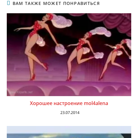
ВАМ ТАКЖЕ МОЖЕТ ПОНРАВИТЬСЯ
Хорошее настроение mol4alena
23.07.2014