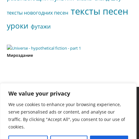
тексты песен
тексты новогодних песен
уроки
футажи
Мироздание
We value your privacy
We use cookies to enhance your browsing experience,
serve personalised ads or content, and analyse our
traffic. By clicking "Accept All", you consent to our use of
cookies.