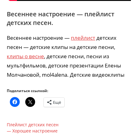
Весеннее настроение — плейлист
детских песен.
Весеннее настроение —
плейлист
детских
песен — детские клипы на детские песни,
клипы о весне
, детские песни, песни из
мультфильмов, детские презентации Елены
Молчановой, mol4alena. Детские видеоклипы
Поделиться ссылкой:
Ещё
Плейлист детских песен
— Хорошее настроение