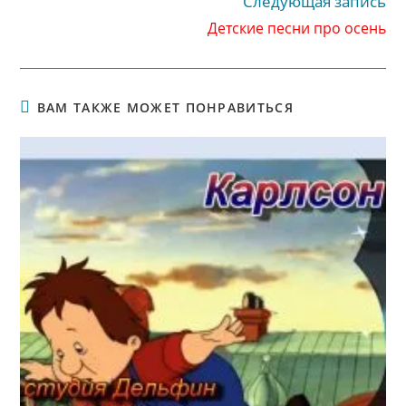
Следующая запись
Детские песни про осень
ВАМ ТАКЖЕ МОЖЕТ ПОНРАВИТЬСЯ