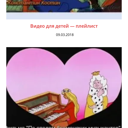
Видео для детей — плейлист
09.03.2018