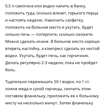
0,5 л самогона или водки налить в банку,
положить туда, сколько влезет, горького перца
и настоять неделю. Намочить салфетку,
положить на больное место и укутать. Будет
сильно печь — потерпите, сколько сможете.
Можно сделать иначе. В больное место хорошо
втереть настойку, а компресс сделать из чистой
водки. Укутать, будет печь, как горчичник.
Делать регулярно 2-3 недели, пока не пройдет
боль.
Тщательно перемешать 50 г водки, по 1 ст.
ложке меда и сухой горчицы, смочить этим
составом фланельку, приложить ее к больному
месту на несколько минут. Затем фланельку