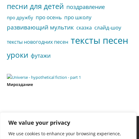
песни для детей
поздравление
про осень
про школу
про дружбу
развивающий мультик
слайд-шоу
сказка
тексты песен
тексты новогодних песен
уроки
футажи
Мироздание
We value your privacy
We use cookies to enhance your browsing experience,