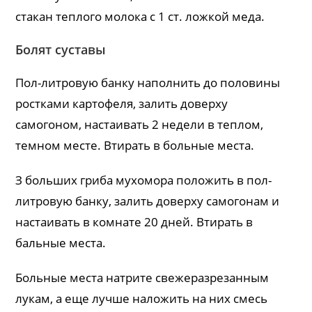
стакан теплого молока с 1 ст. ложкой меда.
Болят суставы
Пол-литровую банку наполнить до половины
ростками картофеля, залить доверху
самогоном, настаивать 2 недели в теплом,
темном месте. Втирать в больные места.
З больших гриба мухомора положить в пол-
литровую банку, залить доверху самогонам и
настаивать в комнате 20 дней. Втирать в
бальные места.
Больные места натрите свежеразрезанным
лукам, а еще лучше наложить на них смесь