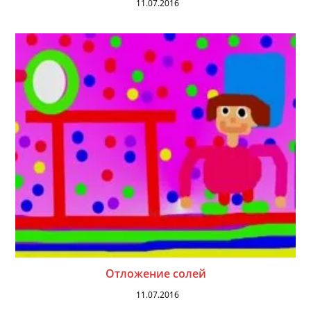
11.07.2016
Отложение солей
11.07.2016